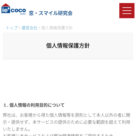
窓・スマイル研究会
トップ
>
運営会社
>
個人情報保護方針
個人情報保護方針
１. 個人情報の利用目的について
弊社は、お客様から得た個人情報等を原則として本人以外の者に開
示・提供せず、本サービスの提供のために必要な範囲を超えて利用
いたしません。
お客様に本サービスおよび弊社関連情報をご提供するため。